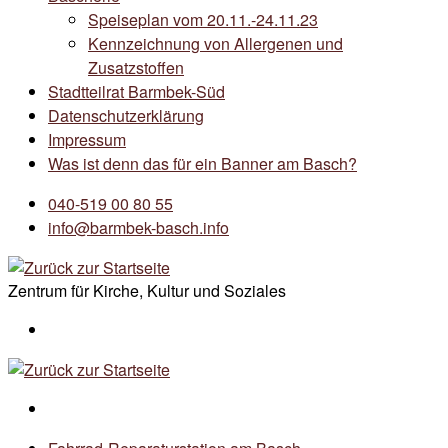
Speiseplan vom 20.11.-24.11.23
Kennzeichnung von Allergenen und
Zusatzstoffen
Stadtteilrat Barmbek-Süd
Datenschutzerklärung
Impressum
Was ist denn das für ein Banner am Basch?
040-519 00 80 55
info@barmbek-basch.info
Zentrum für Kirche, Kultur und Soziales