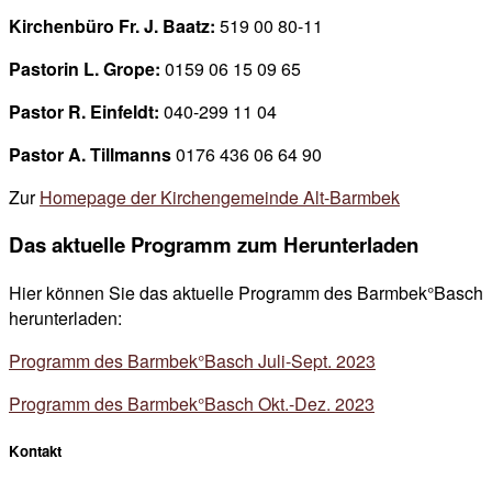
Kirchenbüro Fr. J. Baatz:
519 00 80-11
Pastorin L. Grope:
0159 06 15 09 65
Pastor R. Einfeldt:
040-299 11 04
Pastor A. Tillmanns
0176 436 06 64 90
Zur
Homepage der Kirchengemeinde Alt-Barmbek
Das aktuelle Programm zum Herunterladen
Hier können Sie das aktuelle Programm des Barmbek°Basch
herunterladen:
Programm des Barmbek°Basch Juli-Sept. 2023
Programm des Barmbek°Basch Okt.-Dez. 2023
Kontakt