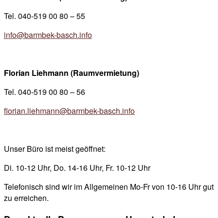
Tel. 040-519 00 80 – 55
info@barmbek-basch.info
Florian Liehmann (Raumvermietung)
Tel. 040-519 00 80 – 56
florian.liehmann@barmbek-basch.info
Unser Büro ist meist geöffnet:
Di. 10-12 Uhr, Do. 14-16 Uhr, Fr. 10-12 Uhr
Telefonisch sind wir im Allgemeinen Mo-Fr von 10-16 Uhr gut
zu erreichen.