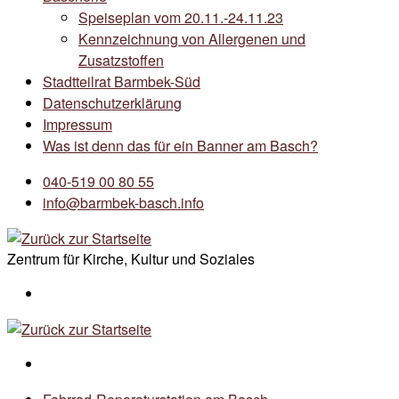
Speiseplan vom 20.11.-24.11.23
Kennzeichnung von Allergenen und
Zusatzstoffen
Stadtteilrat Barmbek-Süd
Datenschutzerklärung
Impressum
Was ist denn das für ein Banner am Basch?
040-519 00 80 55
info@barmbek-basch.info
Zentrum für Kirche, Kultur und Soziales