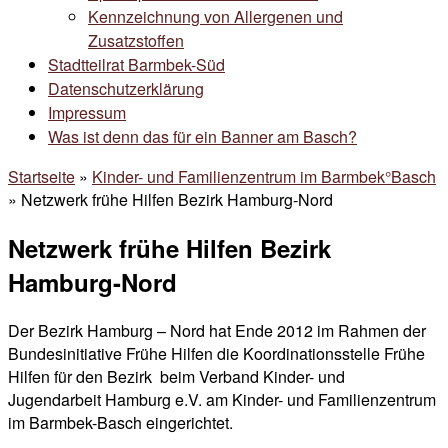
Kennzeichnung von Allergenen und
Zusatzstoffen
Stadtteilrat Barmbek-Süd
Datenschutzerklärung
Impressum
Was ist denn das für ein Banner am Basch?
Startseite
»
Kinder- und Familienzentrum im Barmbek°Basch
»
Netzwerk frühe Hilfen Bezirk Hamburg-Nord
Netzwerk frühe Hilfen Bezirk
Hamburg-Nord
Der Bezirk Hamburg – Nord hat Ende 2012 im Rahmen der
Bundesinitiative Frühe Hilfen die Koordinationsstelle Frühe
Hilfen für den Bezirk beim Verband Kinder- und
Jugendarbeit Hamburg e.V. am Kinder- und Familienzentrum
im Barmbek-Basch eingerichtet.