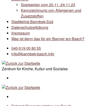
Speiseplan vom 20.11.-24.11.23
Kennzeichnung von Allergenen und
Zusatzstoffen
Stadtteilrat Barmbek-Süd
Datenschutzerklärung
Impressum
Was ist denn das für ein Banner am Basch?
040-519 00 80 55
info@barmbek-basch.info
Zentrum für Kirche, Kultur und Soziales