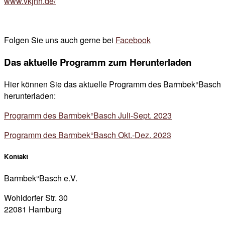
www.vkjhh.de/
Folgen Sie uns auch gerne bei
Facebook
Das aktuelle Programm zum Herunterladen
Hier können Sie das aktuelle Programm des Barmbek°Basch
herunterladen:
Programm des Barmbek°Basch Juli-Sept. 2023
Programm des Barmbek°Basch Okt.-Dez. 2023
Kontakt
Barmbek°Basch e.V.
Wohldorfer Str. 30
22081 Hamburg