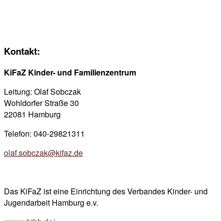
Kontakt:
KiFaZ Kinder- und Familienzentrum
Leitung: Olaf Sobczak
Wohldorfer Straße 30
22081 Hamburg
Telefon: 040-29821311
olaf.sobczak@kifaz.de
Das KiFaZ ist eine Einrichtung des Verbandes Kinder- und
Jugendarbeit Hamburg e.v.