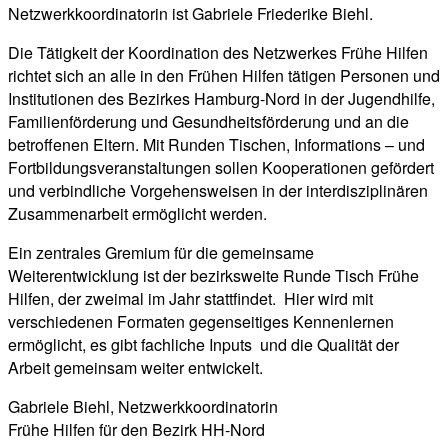
Netzwerkkoordinatorin ist Gabriele Friederike Biehl.
Die Tätigkeit der Koordination des Netzwerkes Frühe Hilfen
richtet sich an alle in den Frühen Hilfen tätigen Personen und
Institutionen des Bezirkes Hamburg-Nord in der Jugendhilfe,
Familienförderung und Gesundheitsförderung und an die
betroffenen Eltern. Mit Runden Tischen, Informations – und
Fortbildungsveranstaltungen sollen Kooperationen gefördert
und verbindliche Vorgehensweisen in der interdisziplinären
Zusammenarbeit ermöglicht werden.
Ein zentrales Gremium für die gemeinsame
Weiterentwicklung ist der bezirksweite Runde Tisch Frühe
Hilfen, der zweimal im Jahr stattfindet. Hier wird mit
verschiedenen Formaten gegenseitiges Kennenlernen
ermöglicht, es gibt fachliche Inputs und die Qualität der
Arbeit gemeinsam weiter entwickelt.
Gabriele Biehl, Netzwerkkoordinatorin
Frühe Hilfen für den Bezirk HH-Nord