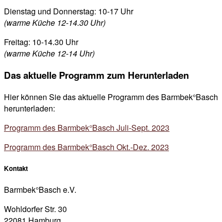
Dienstag und Donnerstag: 10-17 Uhr
(warme Küche 12-14.30 Uhr)
Freitag: 10-14.30 Uhr
(warme Küche 12-14 Uhr)
Das aktuelle Programm zum Herunterladen
Hier können Sie das aktuelle Programm des Barmbek°Basch
herunterladen:
Programm des Barmbek°Basch Juli-Sept. 2023
Programm des Barmbek°Basch Okt.-Dez. 2023
Kontakt
Barmbek°Basch e.V.
Wohldorfer Str. 30
22081 Hamburg