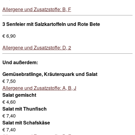
Allergene und Zusatzstoffe: B, F
3 Senfeier mit Salzkartoffeln und Rote Bete
€ 6,90
Allergene und Zusatzstoffe: D, 2
Und außerdem:
Gemüsebratlinge, Kräuterquark und Salat
€ 7,50
Allergene und Zusatzstoffe: A, B, J
Salat gemischt
€ 4,60
Salat mit Thunfisch
€ 7,40
Salat mit Schafskäse
€ 7,40