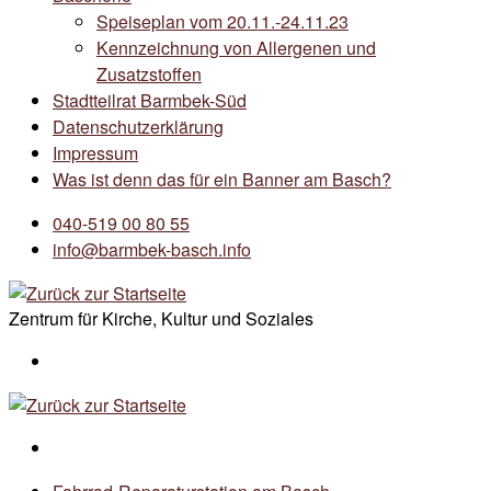
Speiseplan vom 20.11.-24.11.23
Kennzeichnung von Allergenen und
Zusatzstoffen
Stadtteilrat Barmbek-Süd
Datenschutzerklärung
Impressum
Was ist denn das für ein Banner am Basch?
040-519 00 80 55
info@barmbek-basch.info
Zentrum für Kirche, Kultur und Soziales