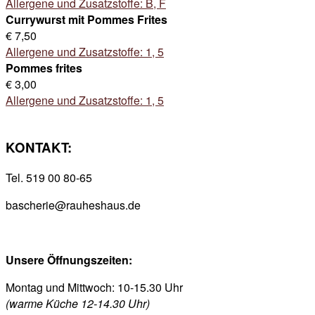
Allergene und Zusatzstoffe: B, F
Currywurst mit Pommes Frites
€ 7,50
Allergene und Zusatzstoffe: 1, 5
Pommes frites
€ 3,00
Allergene und Zusatzstoffe: 1, 5
KONTAKT:
Tel. 519 00 80-65
bascherie@rauheshaus.de
Unsere Öffnungszeiten:
Montag und Mittwoch: 10-15.30 Uhr
(warme Küche 12-14.30 Uhr)